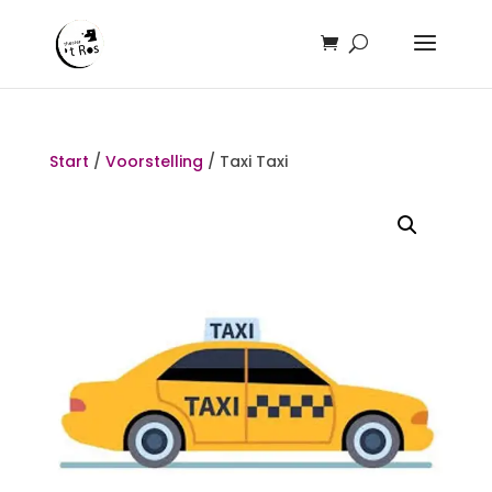
Start
/
Voorstelling
/ Taxi Taxi