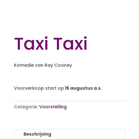
Taxi Taxi
Komedie van Ray Cooney
Voorverkoop start op
15 augustus a.s.
Categorie:
Voorstelling
Beschrijving