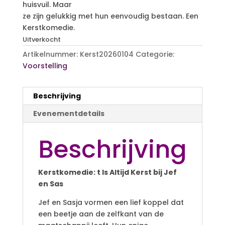
huisvuil. Maar
ze zijn gelukkig met hun eenvoudig bestaan. Een
Kerstkomedie.
Uitverkocht
Artikelnummer:
Kerst20260104
Categorie:
Voorstelling
Beschrijving
Evenementdetails
Beschrijving
Kerstkomedie: t Is Altijd Kerst bij Jef
en Sas
Jef en Sasja vormen een lief koppel dat
een beetje aan de zelfkant van de