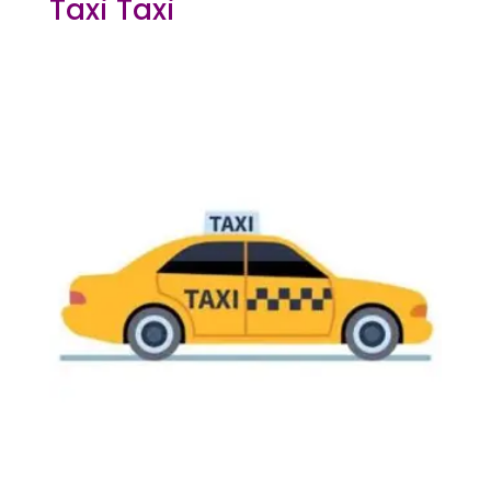
Taxi Taxi