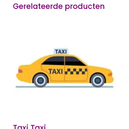
Gerelateerde producten
Taxi Taxi