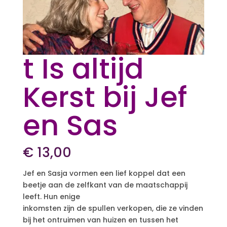
t Is altijd
Kerst bij Jef
en Sas
€
13,00
Jef en Sasja vormen een lief koppel dat een
beetje aan de zelfkant van de maatschappij
leeft. Hun enige
inkomsten zijn de spullen verkopen, die ze vinden
bij het ontruimen van huizen en tussen het