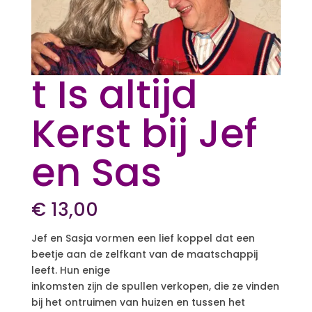
t Is altijd
Kerst bij Jef
en Sas
€
13,00
Jef en Sasja vormen een lief koppel dat een
beetje aan de zelfkant van de maatschappij
leeft. Hun enige
inkomsten zijn de spullen verkopen, die ze vinden
bij het ontruimen van huizen en tussen het