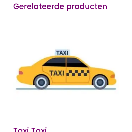
Gerelateerde producten
Taxi Taxi