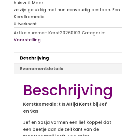
huisvuil. Maar
ze zijn gelukkig met hun eenvoudig bestaan. Een
Kerstkomedie.
Uitverkocht
Artikelnummer:
Kerst20260103
Categorie:
Voorstelling
Beschrijving
Evenementdetails
Beschrijving
Kerstkomedie: t Is Altijd Kerst bij Jef
en Sas
Jef en Sasja vormen een lief koppel dat
een beetje aan de zelfkant van de