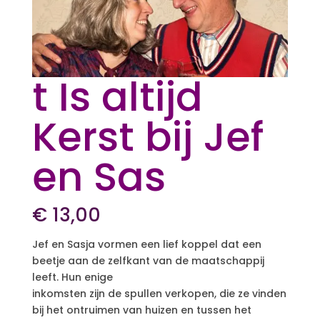
t Is altijd
Kerst bij Jef
en Sas
€
13,00
Jef en Sasja vormen een lief koppel dat een
beetje aan de zelfkant van de maatschappij
leeft. Hun enige
inkomsten zijn de spullen verkopen, die ze vinden
bij het ontruimen van huizen en tussen het