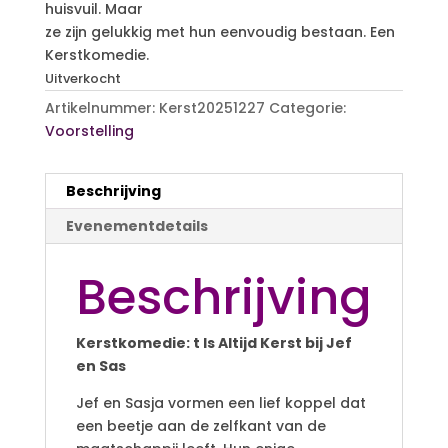
huisvuil. Maar
ze zijn gelukkig met hun eenvoudig bestaan. Een
Kerstkomedie.
Uitverkocht
Artikelnummer:
Kerst20251227
Categorie:
Voorstelling
Beschrijving
Evenementdetails
Beschrijving
Kerstkomedie: t Is Altijd Kerst bij Jef
en Sas
Jef en Sasja vormen een lief koppel dat
een beetje aan de zelfkant van de