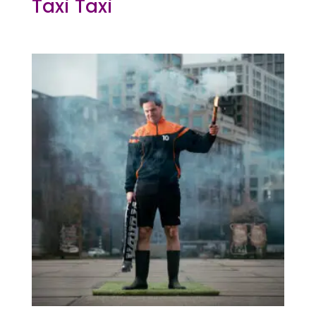
Taxi Taxi