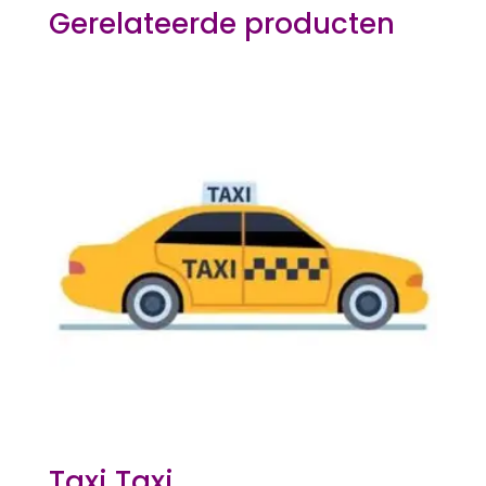
Gerelateerde producten
Taxi Taxi